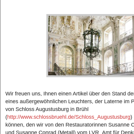
Wir freuen uns, Ihnen einen Artikel über den Stand d
eines außergewöhnlichen Leuchters, der Laterne im 
von Schloss Augustusburg in Brühl
(
http://www.schlossbruehl.de/Schloss_Augustusburg
)
können, den wir von den Restauratorinnen Susanne C
und Susanne Conrad (Metall) vom LVR_Amt für Denk