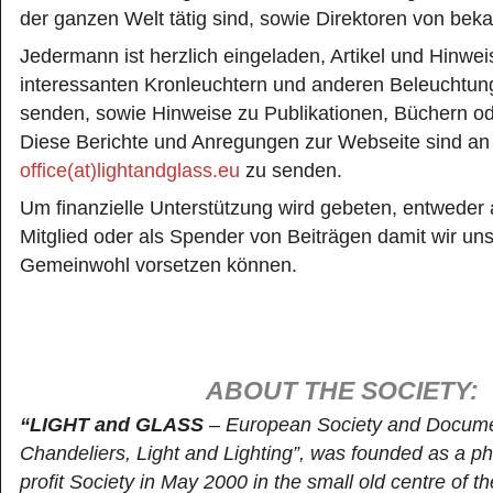
der ganzen Welt tätig sind, sowie Direktoren von be
Jedermann ist herzlich eingeladen, Artikel und Hinwei
interessanten Kronleuchtern und anderen Beleuchtun
senden, sowie Hinweise zu Publikationen, Büchern od
Diese Berichte und Anregungen zur Webseite sind an
office(at)lightandglass.eu
zu senden.
Um finanzielle Unterstützung wird gebeten, entweder 
Mitglied oder als Spender von Beiträgen damit wir un
Gemeinwohl vorsetzen können.
ABOUT THE SOCIETY:
“LIGHT and GLASS
– European Society and Documen
Chandeliers, Light and Lighting”, was founded as a ph
profit Society in May 2000 in the small old centre of 