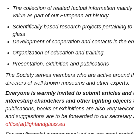
The collection of related factual information mainly 
value as part of our European art history.
Scientifically based research projects pertaining t
glass
Development of cooperation and contacts in the ent
Organization of education and training.
Presentation, exhibition and publications
The Society serves members who are active around th
directors of well known museums and other experts.
Everyone is warmly invited to submit articles and t
interesting chandeliers and other lighting objects 
publications, books or exhibitions are also very welc
and suggestions are to be forwarded to our secretary 
office(at)lightandglass.eu