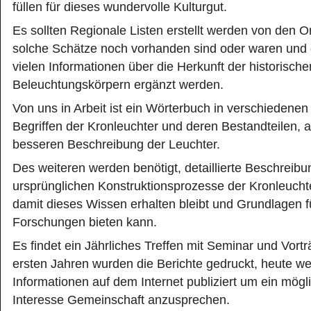
füllen für dieses wundervolle Kulturgut.
Es sollten Regionale Listen erstellt werden von den 
solche Schätze noch vorhanden sind oder waren und 
vielen Informationen über die Herkunft der historische
Beleuchtungskörpern ergänzt werden.
Von uns in Arbeit ist ein Wörterbuch in verschiedene
Begriffen der Kronleuchter und deren Bestandteilen, al
besseren Beschreibung der Leuchter.
Des weiteren werden benötigt, detaillierte Beschreib
ursprünglichen Konstruktionsprozesse der Kronleucht
damit dieses Wissen erhalten bleibt und Grundlagen f
Forschungen bieten kann.
Es findet ein Jährliches Treffen mit Seminar und Vortr
ersten Jahren wurden die Berichte gedruckt, heute we
Informationen auf dem Internet publiziert um ein mögli
Interesse Gemeinschaft anzusprechen.