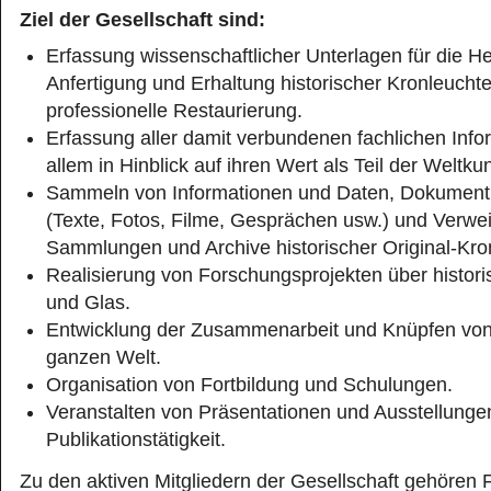
Ziel der Gesellschaft sind:
Erfassung wissenschaftlicher Unterlagen für die He
Anfertigung und Erhaltung historischer Kronleuchte
professionelle Restaurierung.
Erfassung aller damit verbundenen fachlichen Info
allem in Hinblick auf ihren Wert als Teil der Weltku
Sammeln von Informationen und Daten, Dokument
(Texte, Fotos, Filme, Gesprächen usw.) und Verwe
Sammlungen und Archive historischer Original-Kro
Realisierung von Forschungsprojekten über histori
und Glas.
Entwicklung der Zusammenarbeit und Knüpfen von 
ganzen Welt.
Organisation von Fortbildung und Schulungen.
Veranstalten von Präsentationen und Ausstellunge
Publikationstätigkeit.
Zu den aktiven Mitgliedern der Gesellschaft gehören 