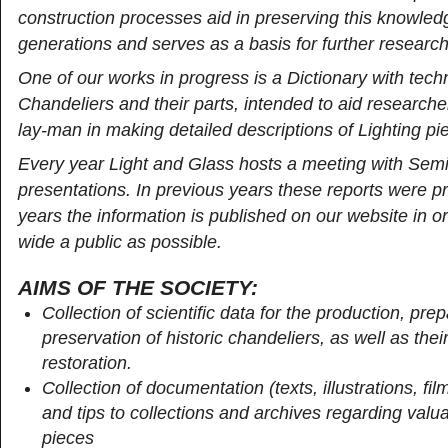
construction processes aid in preserving this knowledg
generations and serves as a basis for further research
One of our works in progress is a Dictionary with tech
Chandeliers and their parts, intended to aid researche
lay-man in making detailed descriptions of Lighting pi
Every year Light and Glass hosts a meeting with Sem
presentations. In previous years these reports were pr
years the information is published on our website in o
wide a public as possible.
AIMS OF THE SOCIETY:
Collection of scientific data for the production, pre
preservation of historic chandeliers, as well as thei
restoration.
Collection of documentation (texts, illustrations, fil
and tips to collections and archives regarding valuab
pieces