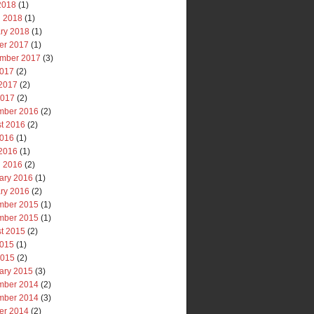
 2018
(1)
 2018
(1)
ry 2018
(1)
er 2017
(1)
mber 2017
(3)
2017
(2)
2017
(2)
2017
(2)
mber 2016
(2)
t 2016
(2)
2016
(1)
2016
(1)
 2016
(2)
ary 2016
(1)
ry 2016
(2)
mber 2015
(1)
mber 2015
(1)
t 2015
(2)
2015
(1)
2015
(2)
ary 2015
(3)
mber 2014
(2)
mber 2014
(3)
er 2014
(2)