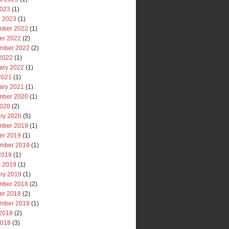
2023
(1)
 2023
(1)
mber 2022
(1)
er 2022
(2)
mber 2022
(2)
2022
(1)
ary 2022
(1)
 2021
(1)
ary 2021
(1)
mber 2020
(1)
2020
(2)
ry 2020
(5)
mber 2019
(1)
er 2019
(1)
mber 2019
(1)
 2019
(1)
 2019
(1)
ry 2019
(1)
mber 2018
(2)
er 2018
(2)
mber 2018
(1)
2018
(2)
2018
(3)