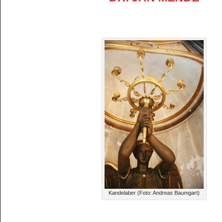
Kandelaber (Foto: Andreas Baumgart)