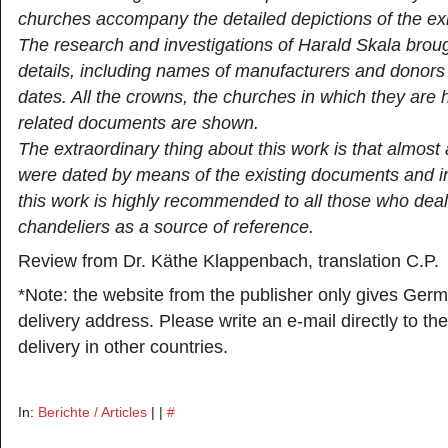
churches accompany the detailed depictions of the exi
The research and investigations of Harald Skala broug
details, including names of manufacturers and donors
dates. All the crowns, the churches in which they are 
related documents are shown.
The extraordinary thing about this work is that almost 
were dated by means of the existing documents and ins
this work is highly recommended to all those who dea
chandeliers as a source of reference.
Review from Dr. Käthe Klappenbach, translation C.P.
*Note: the website from the publisher only gives Ger
delivery address. Please write an e-mail directly to the
delivery in other countries.
In:
Berichte / Articles
| |
#