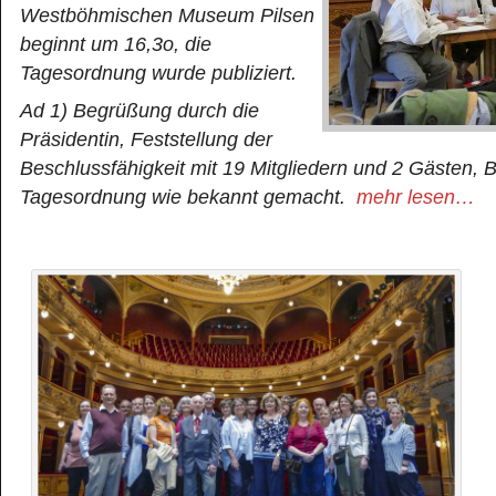
Westböhmischen Museum Pilsen
beginnt um 16,3o, die
Tagesordnung wurde publiziert.
Ad 1) Begrüßung durch die
Präsidentin, Feststellung der
Beschlussfähigkeit mit 19 Mitgliedern und 2 Gästen, 
Tagesordnung wie bekannt gemacht.
mehr lesen…