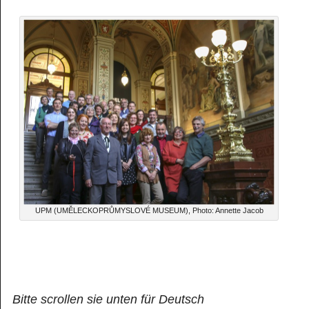
UPM (UMĚLECKOPRŮMYSLOVÉ MUSEUM), Photo: Annette Jacob
Bitte scrollen sie unten für Deutsch