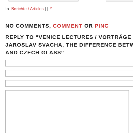
In:
Berichte / Articles
| |
#
NO COMMENTS,
COMMENT
OR
PING
REPLY TO “VENICE LECTURES / VORTRÄGE
JAROSLAV SVACHA, THE DIFFERENCE BE
AND CZECH GLASS”