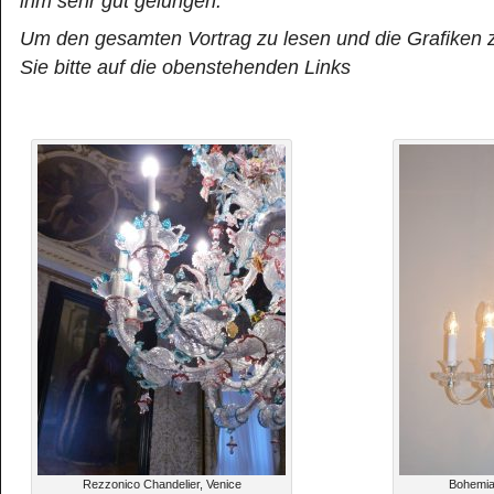
ihm sehr gut gelungen.
Um den gesamten Vortrag zu lesen und die Grafiken z
Sie bitte auf die obenstehenden Links
Rezzonico Chandelier, Venice
Bohemia