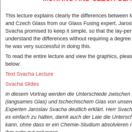
This lecture explains clearly the differences between
and Czech Glass from our Glass Fusing expert, Jaros
Svacha promised to keep it simple, so that the lay-pe
understand the differences without requiring a degree
he was very successful in doing this.
To read the entire lecture and view the graphics, pleas
below:
Text Svacha Lecture
Svacha Slides
In diesem Vortrag werden die Unterschiede zwischen
(langsames Glas) und tschechischem Glas von unser
Experten Jaroslav Svacha deutlich erklärt. Herr Svac
es einfach zu halten, damit auch der Laie die Unters
kann, ohne dass er ein Chemie-Studium absolvieren m