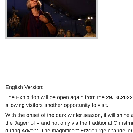
English Version:
The Exhibition will be open again from the
29.10.202
allowing visitors another opportunity to visit.
With the onset of the dark winter season, it will shine a
the Jägerhof – and not only via the traditional Christ
during Advent. The magnificent Erzgebirge chandeliers