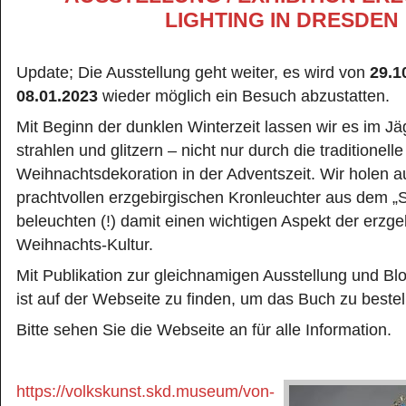
LIGHTING IN DRESDEN
Update; Die Ausstellung geht weiter, es wird von
29.1
08.01.2023
wieder möglich ein Besuch abzustatten.
Mit Beginn der dunklen Winterzeit lassen wir es im Jä
strahlen und glitzern – nicht nur durch die traditionelle
Weihnachtsdekoration in der Adventszeit. Wir holen a
prachtvollen erzgebirgischen Kronleuchter aus dem 
beleuchten (!) damit einen wichtigen Aspekt der erzge
Weihnachts-Kultur.
Mit Publikation zur gleichnamigen Ausstellung und Blo
ist auf der Webseite zu finden, um das Buch zu bestel
Bitte sehen Sie die Webseite an für alle Information.
https://volkskunst.skd.museum/von-