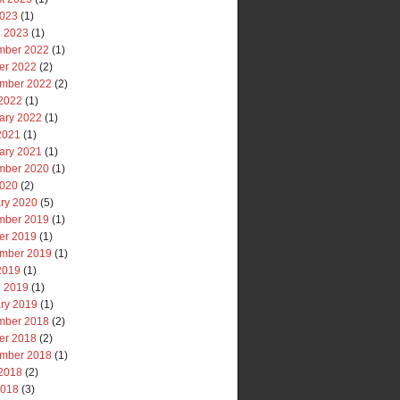
2023
(1)
 2023
(1)
mber 2022
(1)
er 2022
(2)
mber 2022
(2)
2022
(1)
ary 2022
(1)
 2021
(1)
ary 2021
(1)
mber 2020
(1)
2020
(2)
ry 2020
(5)
mber 2019
(1)
er 2019
(1)
mber 2019
(1)
 2019
(1)
 2019
(1)
ry 2019
(1)
mber 2018
(2)
er 2018
(2)
mber 2018
(1)
2018
(2)
2018
(3)