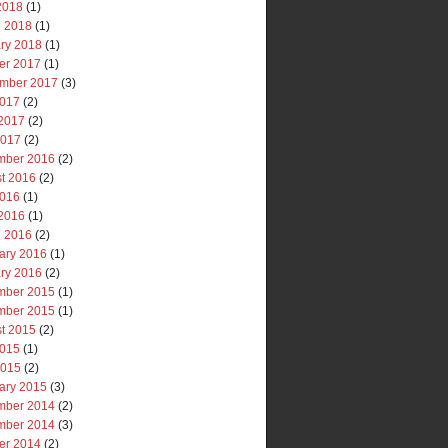
 2018
(1)
 2018
(1)
ry 2018
(1)
er 2017
(1)
mber 2017
(3)
2017
(2)
2017
(2)
2017
(2)
mber 2016
(2)
t 2016
(2)
2016
(1)
2016
(1)
 2016
(2)
ary 2016
(1)
ry 2016
(2)
mber 2015
(1)
mber 2015
(1)
t 2015
(2)
2015
(1)
2015
(2)
ary 2015
(3)
mber 2014
(2)
mber 2014
(3)
er 2014
(2)