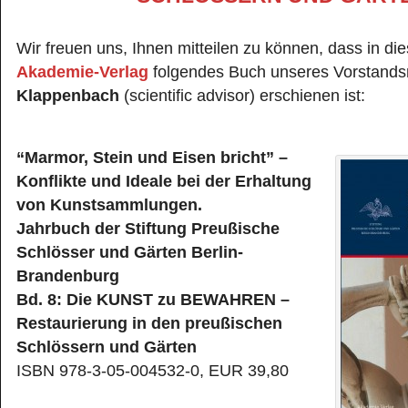
Wir freuen uns, Ihnen mitteilen zu können, dass in di
Akademie-Verlag
folgendes Buch unseres Vorstands
Klappenbach
(scientific advisor) erschienen ist:
“Marmor, Stein und Eisen bricht” –
Konflikte und Ideale bei der Erhaltung
von Kunstsammlungen.
Jahrbuch der Stiftung Preußische
Schlösser und Gärten Berlin-
Brandenburg
Bd. 8: Die KUNST zu BEWAHREN –
Restaurierung in den preußischen
Schlössern und Gärten
ISBN 978-3-05-004532-0, EUR 39,80