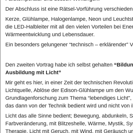
Der Abschluss ist eine Rätsel-Vorführung verschiede
Kerze, Glühlampe, Halogenlampe, Neon und Leuchtsto
die LED-Halbleiter mit all den vielen Vorteilen bei En
Wärmeentwicklung und Lebensdauer.
Ein besonders gelungener “technisch – erklärender” V
Den zweiten Vortrag habe ich selbst gehalten
“Bildun
Ausbildung mit Licht”
Mir geht es hier, in einer Zeit der technischen Revolut
Lichtquelle, Ablöse der Edison-Glühlampe um den Wu
Grundlagenforschung zum Thema “lebendiges Licht”, 
das dann von der Technik bedient wird und nicht von ihr
Licht das alle Sinne bedient; Bewegung, abdunkeln, S
Farbveränderung, mit Blitzeshelle, Wärme, Mystik, Sy
Therapie, Licht mit Geruch, mit Wind, mit Geräusch 