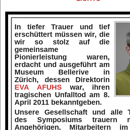
In tiefer Trauer und tief
erschüttert müssen wir, die
wir so stolz auf die
gemeinsame
Pionierleistung waren,
erdacht und ausgeführt am
Museum Bellerive in
Zürich, dessen Direktorin
EVA AFUHS
war, ihren
tragischen Unfalltod am 8.
April 2011 bekanntgeben.
Unsere Gesellschaft und alle 
des Symposiums trauern m
Angehörigen, Mitarbeitern 