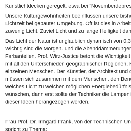
Kunstlichtdecken geregelt, etwa bei “Novemberdepres
Unsere Kulturgewohnheiten beeinflussen unsere bishe
Lichtzeit bei gebauter Umgebung. Oft ist dies in Arbe
zuwenig Licht. Zuviel Licht und zu lange Helligkeit da
Das Licht der Natur ist unglaublich dynamisch von 0,3
Wichtig sind die Morgen- und die Abenddämmerungen
Farbanteilen. Prof. Wirz-Justice betont die Wichtigkeit
mit all den Unterschieden geographischer Regionen, 
einzelnen Menschen. Der Künstler, der Architekt und
müssen sich zusammen mit dem Menschen, den Benüt
welches Licht zu welchen möglichen Energiebedürfnis
wünschen, dann erst sollte der Techniker die Lampeni
dieser Ideen herangezogen werden.
Frau Prof. Dr. Irmgard Frank, von der Technischen Uni
spricht zu Thema: